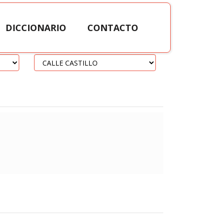
DICCIONARIO
CONTACTO