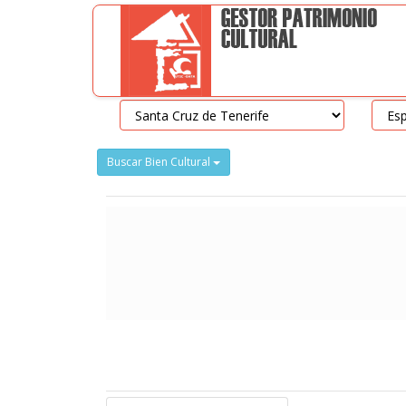
Buscar Bien Cultural