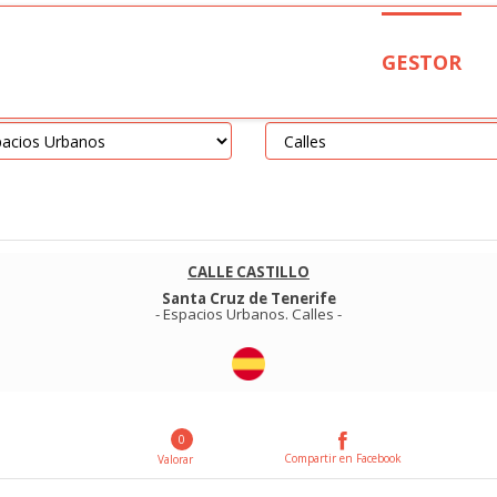
GESTOR
CALLE CASTILLO
Santa Cruz de Tenerife
-
Espacios Urbanos
.
Calles
-
0
Compartir en Facebook
Valorar