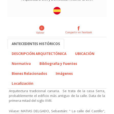
0
Compartir en Facebook
Valorar
ANTECEDENTES HISTÓRICOS
DESCRIPCIÓN ARQUITECTÓNICA
UBICACIÓN
Normativa
Bibliografia y Fuentes
Bienes Relacionados
Imágenes
Localización
Arquitectura tradicional canaria. Se trata de la casa Serra,
probablemente el edificio más antiguo de la calle. Data de la
primera mitad del siglo XVIII.
Véase: MATIAS DELGADO, Sebastián: " La calle del Castillo",