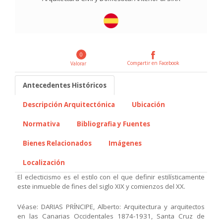
0
Compartir en Facebook
Valorar
Antecedentes Históricos
Descripción Arquitectónica
Ubicación
Normativa
Bibliografia y Fuentes
Bienes Relacionados
Imágenes
Localización
El eclecticismo es el estilo con el que definir estilísticamente
este inmueble de fines del siglo XIX y comienzos del XX.
Véase: DARIAS PRÍNCIPE, Alberto: Arquitectura y arquitectos
en las Canarias Occidentales 1874-1931, Santa Cruz de