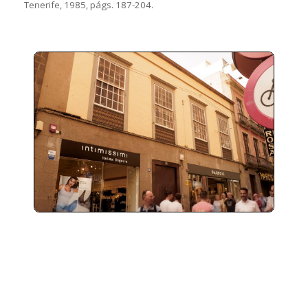
Tenerife, 1985, págs. 187-204.