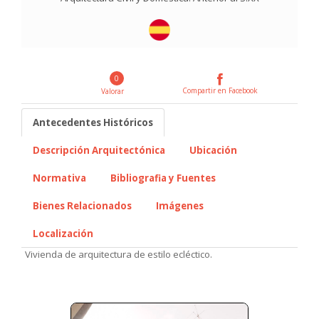
0
Compartir en Facebook
Valorar
Antecedentes Históricos
Descripción Arquitectónica
Ubicación
Normativa
Bibliografia y Fuentes
Bienes Relacionados
Imágenes
Localización
Vivienda de arquitectura de estilo ecléctico.