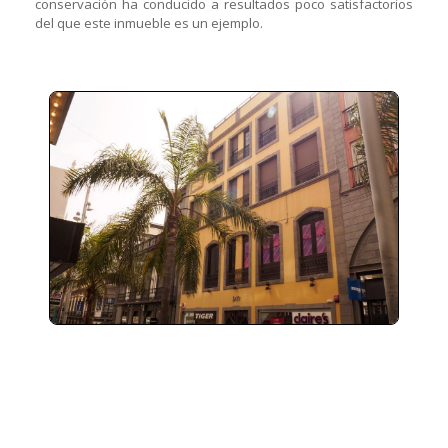
conservación ha conducido a resultados poco satisfactorios
del que este inmueble es un ejemplo.