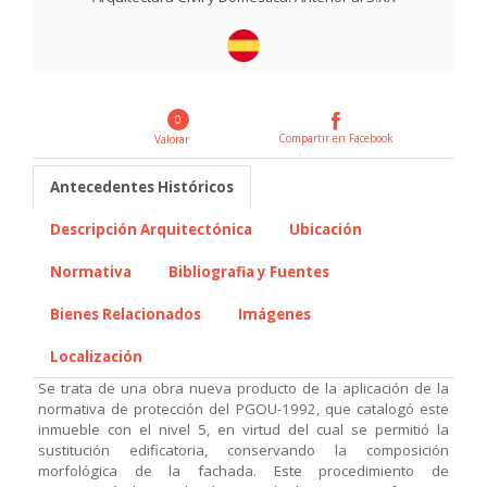
0
Compartir en Facebook
Valorar
Antecedentes Históricos
Descripción Arquitectónica
Ubicación
Normativa
Bibliografia y Fuentes
Bienes Relacionados
Imágenes
Localización
Se trata de una obra nueva producto de la aplicación de la
normativa de protección del PGOU-1992, que catalogó este
inmueble con el nivel 5, en virtud del cual se permitió la
sustitución edificatoria, conservando la composición
morfológica de la fachada. Este procedimiento de