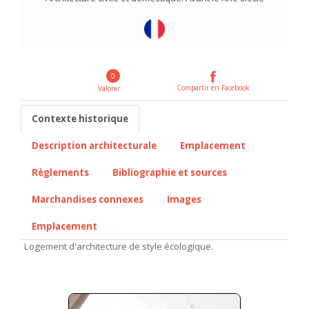
0
Compartir en Facebook
Valorar
Contexte historique
Description architecturale
Emplacement
Règlements
Bibliographie et sources
Marchandises connexes
Images
Emplacement
Logement d'architecture de style écologique.