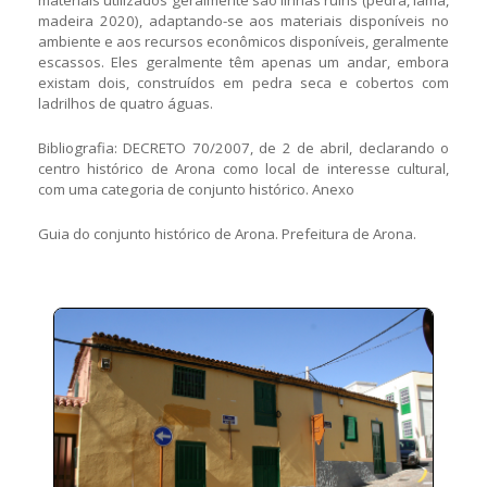
materiais utilizados geralmente são linhas ruins (pedra, lama,
madeira 2020), adaptando-se aos materiais disponíveis no
ambiente e aos recursos econômicos disponíveis, geralmente
escassos. Eles geralmente têm apenas um andar, embora
existam dois, construídos em pedra seca e cobertos com
ladrilhos de quatro águas.
Bibliografia: DECRETO 70/2007, de 2 de abril, declarando o
centro histórico de Arona como local de interesse cultural,
com uma categoria de conjunto histórico. Anexo
Guia do conjunto histórico de Arona. Prefeitura de Arona.