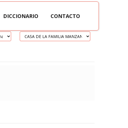
DICCIONARIO
CONTACTO