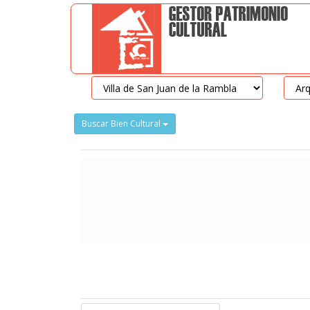
Buscar Bien Cultural