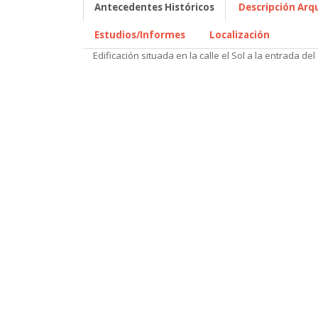
Antecedentes Históricos
Descripción Arq
Estudios/Informes
Localización
Edificación situada en la calle el Sol a la entrada del 