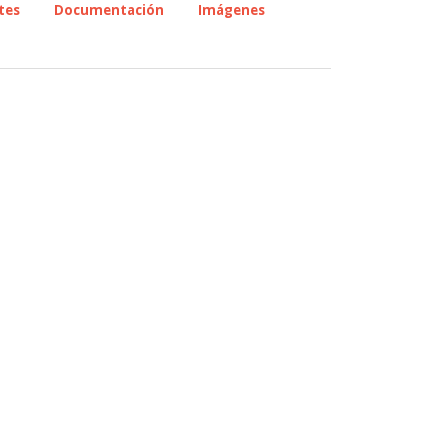
tes
Documentación
Imágenes