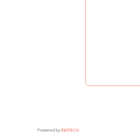
Powered by
INDITECH