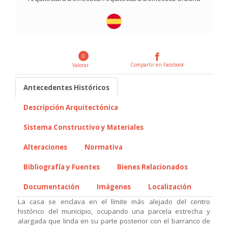
0
Compartir en Facebook
Valorar
Antecedentes Históricos
Descripción Arquitectónica
Sistema Constructivo y Materiales
Alteraciones
Normativa
Bibliografía y Fuentes
Bienes Relacionados
Documentación
Imágenes
Localización
La casa se enclava en el límite más alejado del centro
histórico del municipio, ocupando una parcela estrecha y
alargada que linda en su parte posterior con el barranco de