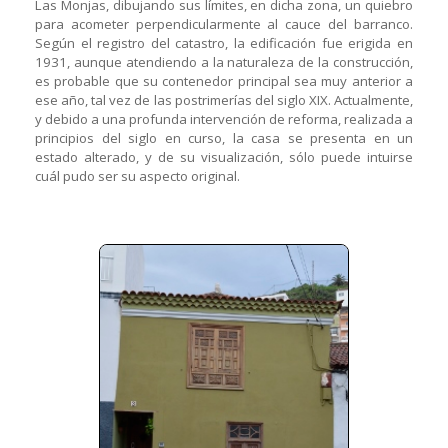
Las Monjas, dibujando sus límites, en dicha zona, un quiebro
para acometer perpendicularmente al cauce del barranco.
Según el registro del catastro, la edificación fue erigida en
1931, aunque atendiendo a la naturaleza de la construcción,
es probable que su contenedor principal sea muy anterior a
ese año, tal vez de las postrimerías del siglo XIX. Actualmente,
y debido a una profunda intervención de reforma, realizada a
principios del siglo en curso, la casa se presenta en un
estado alterado, y de su visualización, sólo puede intuirse
cuál pudo ser su aspecto original.