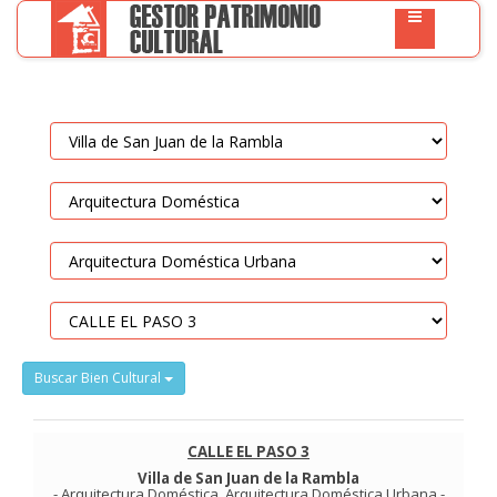
Buscar Bien Cultural
CALLE EL PASO 3
Villa de San Juan de la Rambla
-
Arquitectura Doméstica
.
Arquitectura Doméstica Urbana
-