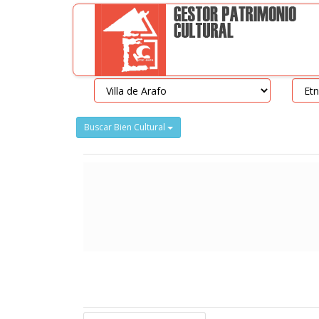
Buscar Bien Cultural