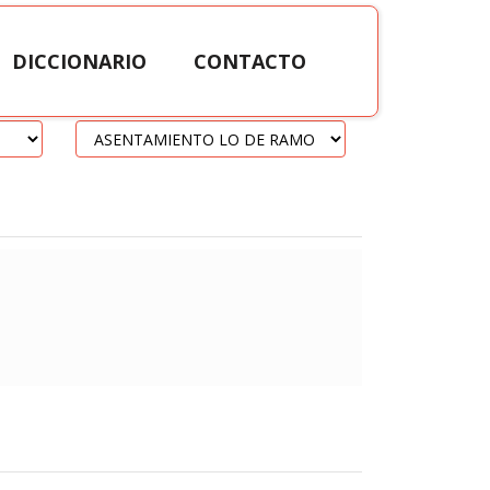
DICCIONARIO
CONTACTO