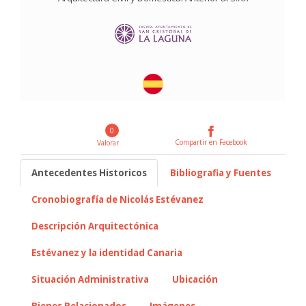
0
Compartir en Facebook
Valorar
Antecedentes Historicos
Bibliografia y Fuentes
Cronobiografía de Nicolás Estévanez
Descripción Arquitectónica
Estévanez y la identidad Canaria
Situación Administrativa
Ubicación
Bienes Relacionados
Imágenes