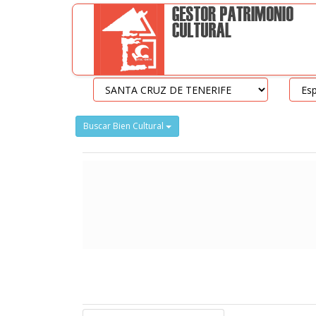
Buscar Bien Cultural