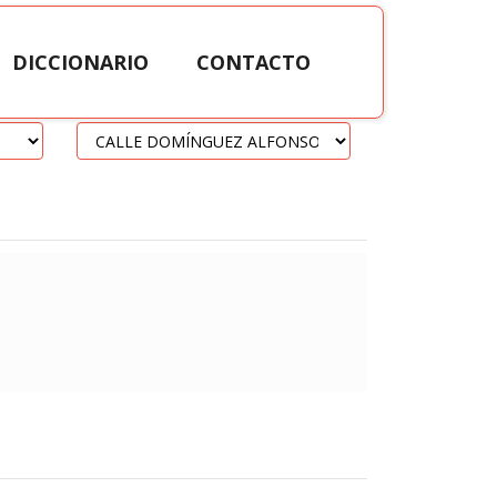
DICCIONARIO
CONTACTO