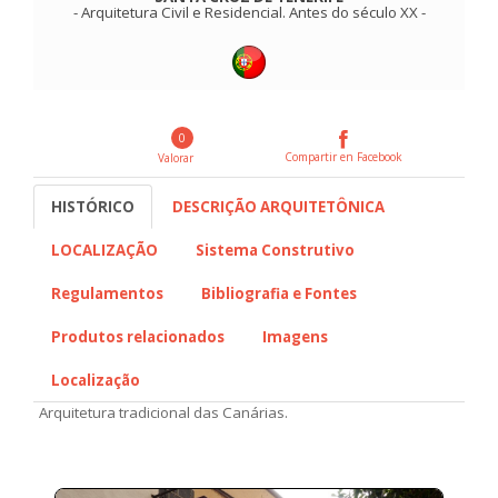
-
Arquitetura Civil e Residencial
.
Antes do século XX
-
0
Compartir en Facebook
Valorar
HISTÓRICO
DESCRIÇÃO ARQUITETÔNICA
LOCALIZAÇÃO
Sistema Construtivo
Regulamentos
Bibliografia e Fontes
Produtos relacionados
Imagens
Localização
Arquitetura tradicional das Canárias.