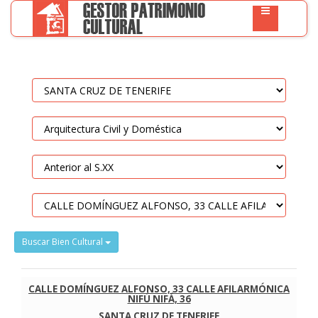
Buscar Bien Cultural
CALLE DOMÍNGUEZ ALFONSO, 33 CALLE AFILARMÓNICA
NIFÚ NIFÁ, 36
SANTA CRUZ DE TENERIFE