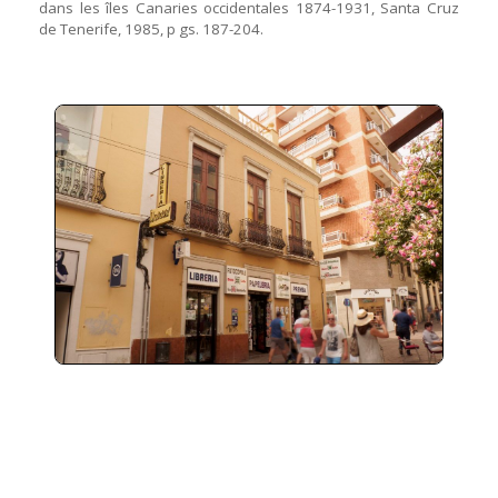
dans les îles Canaries occidentales 1874-1931, Santa Cruz
de Tenerife, 1985, p gs. 187-204.