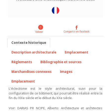
0
Compartir en Facebook
Valorar
Contexte historique
Description architecturale
Emplacement
Règlements
Bibliographie et sources
Marchandises connexes
Images
Emplacement
L'éclectisme est le style architectural, suivi pour la
configuration de ce bâtiment, qui pourrait être réalisé entre la
fin du XIXe siècle et le début du XXe siècle.
Voir: DARIAS PR NCIPE, Alberto: Architecture et architectes