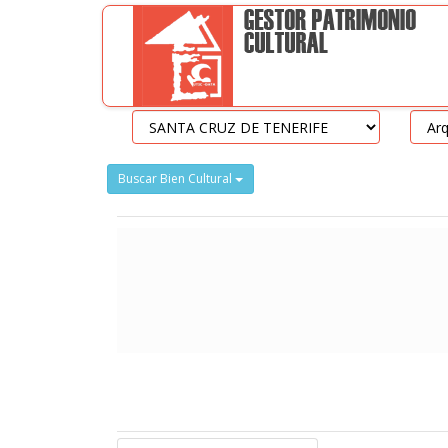
Buscar Bien Cultural