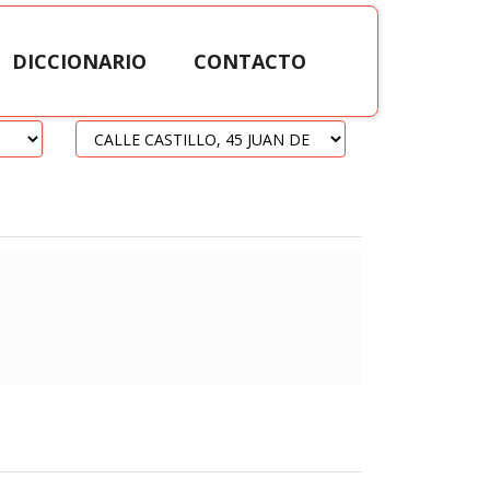
DICCIONARIO
CONTACTO