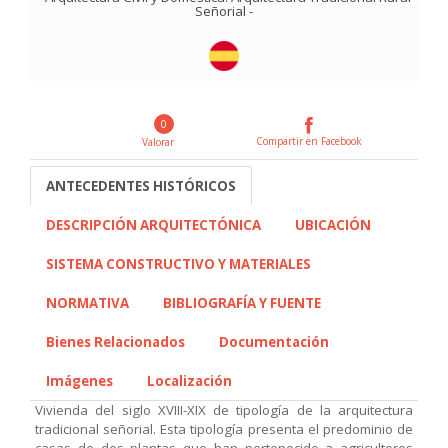
Señorial
-
0
Compartir en Facebook
Valorar
ANTECEDENTES HISTÓRICOS
DESCRIPCIÓN ARQUITECTÓNICA
UBICACIÓN
SISTEMA CONSTRUCTIVO Y MATERIALES
NORMATIVA
BIBLIOGRAFÍA Y FUENTE
Bienes Relacionados
Documentación
Imágenes
Localización
Vivienda del siglo XVIII-XIX de tipología de la arquitectura
tradicional señorial. Esta tipología presenta el predominio de