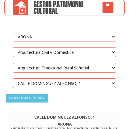
Buscar Bien Cultural
CALLE DOMINGUEZ ALFONSO, 1
ARONA
-
Arquitectura Civil y Doméstica
.
Arquitectura Tradicional Rural