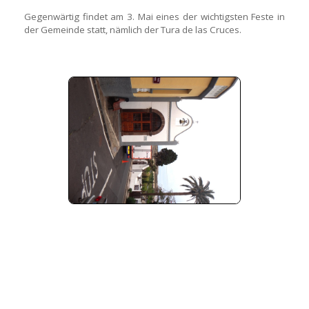
Gegenwärtig findet am 3. Mai eines der wichtigsten Feste in
der Gemeinde statt, nämlich der Tura de las Cruces.