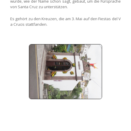
wurde, wie der Name schon sagt, gebaut, um die Fürsprache
von Santa Cruz zu unterstützen.
Es gehört zu den Kreuzen, die am 3. Mai auf den Fiestas del V
a Crucis stattfanden.