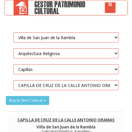
Buscar Bien Cultural
CAPILLA DE CRUZ DE LA CALLE ANTONIO ORAMAS
Villa de San Juan de la Rambla
-
Sakralarchitektur
.
Kapellen
-