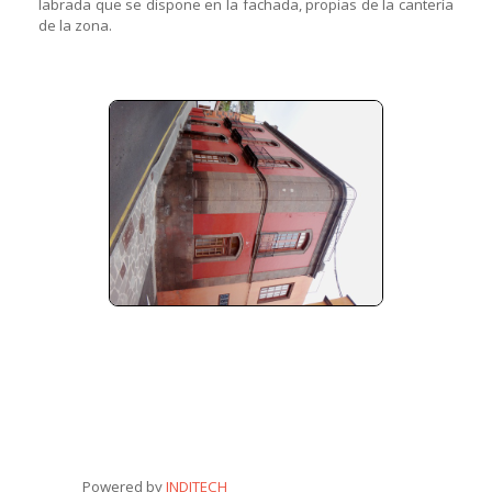
labrada que se dispone en la fachada, propias de la cantería
de la zona.
Powered by
INDITECH