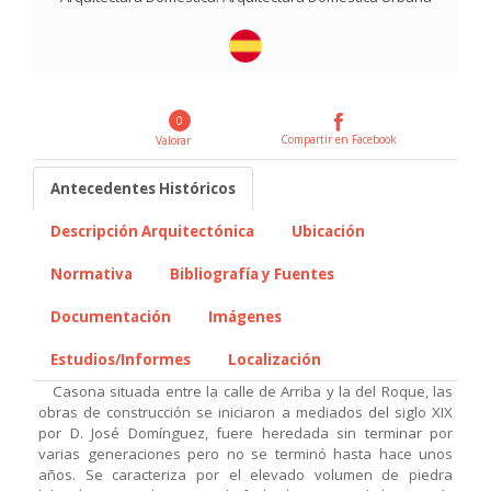
0
Compartir en Facebook
Valorar
Antecedentes Históricos
Descripción Arquitectónica
Ubicación
Normativa
Bibliografía y Fuentes
Documentación
Imágenes
Estudios/Informes
Localización
Casona situada entre la calle de Arriba y la del Roque, las
obras de construcción se iniciaron a mediados del siglo XIX
por D. José Domínguez, fuere heredada sin terminar por
varias generaciones pero no se terminó hasta hace unos
años. Se caracteriza por el elevado volumen de piedra