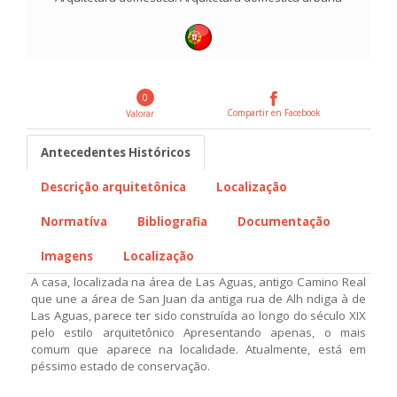
0
Compartir en Facebook
Valorar
Antecedentes Históricos
Descrição arquitetônica
Localização
Normatíva
Bibliografia
Documentação
Imagens
Localização
A casa, localizada na área de Las Aguas, antigo Camino Real
que une a área de San Juan da antiga rua de Alh ndiga à de
Las Aguas, parece ter sido construída ao longo do século XIX
pelo estilo arquitetônico Apresentando apenas, o mais
comum que aparece na localidade. Atualmente, está em
péssimo estado de conservação.