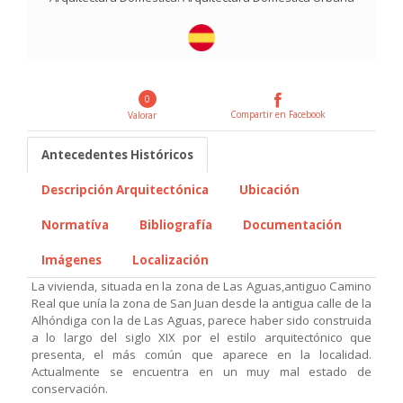
0
Compartir en Facebook
Valorar
Antecedentes Históricos
Descripción Arquitectónica
Ubicación
Normatíva
Bibliografía
Documentación
Imágenes
Localización
La vivienda, situada en la zona de Las Aguas,antiguo Camino
Real que unía la zona de San Juan desde la antigua calle de la
Alhóndiga con la de Las Aguas, parece haber sido construida
a lo largo del siglo XIX por el estilo arquitectónico que
presenta, el más común que aparece en la localidad.
Actualmente se encuentra en un muy mal estado de
conservación.