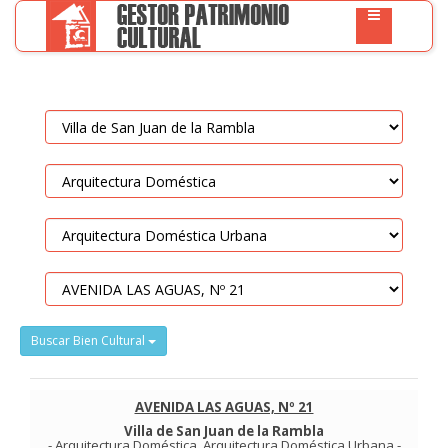
Buscar Bien Cultural
AVENIDA LAS AGUAS, Nº 21
Villa de San Juan de la Rambla
-
Arquitectura Doméstica
.
Arquitectura Doméstica Urbana
-