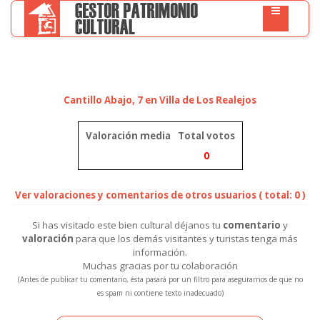
Cantillo Abajo, 7 en Villa de Los Realejos
Valoración media
Total votos
0
Ver valoraciones y comentarios de otros usuarios ( total: 0 )
Si has visitado este bien cultural déjanos tu
comentario
y
valoración
para que los demás visitantes y turistas tenga más
información.
Muchas gracias por tu colaboración
(Antes de publicar tu comentario, ésta pasará por un filtro para asegurarnos de que no
es spam ni contiene texto inadecuado)