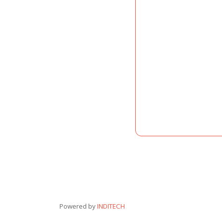
Powered by
INDITECH