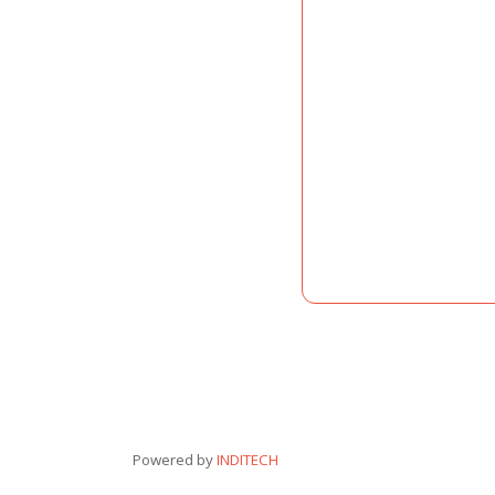
Powered by
INDITECH