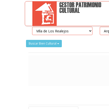
Buscar Bien Cultural