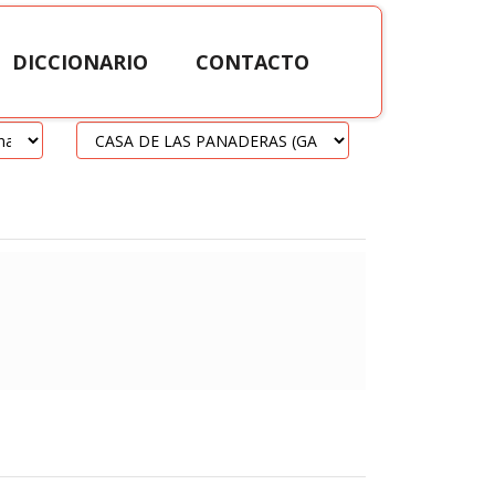
DICCIONARIO
CONTACTO