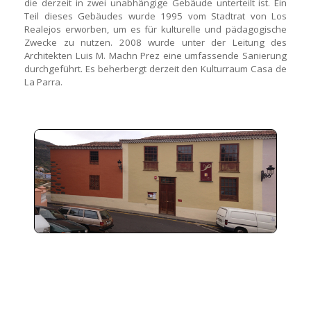
die derzeit in zwei unabhängige Gebäude unterteilt ist. Ein
Teil dieses Gebäudes wurde 1995 vom Stadtrat von Los
Realejos erworben, um es für kulturelle und pädagogische
Zwecke zu nutzen. 2008 wurde unter der Leitung des
Architekten Luis M. Machn Prez eine umfassende Sanierung
durchgeführt. Es beherbergt derzeit den Kulturraum Casa de
La Parra.