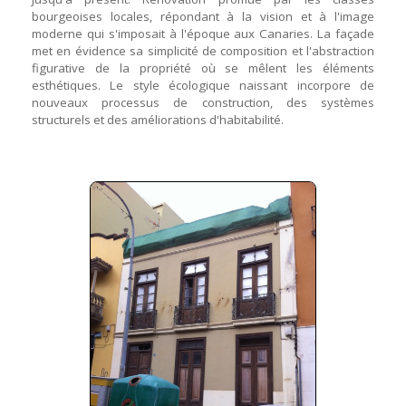
bourgeoises locales, répondant à la vision et à l'image
moderne qui s'imposait à l'époque aux Canaries. La façade
met en évidence sa simplicité de composition et l'abstraction
figurative de la propriété où se mêlent les éléments
esthétiques. Le style écologique naissant incorpore de
nouveaux processus de construction, des systèmes
structurels et des améliorations d'habitabilité.