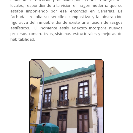
locales, respondiendo a la visión e imagen moderna que se
estaba imponiendo por ese entonces en Canarias. La
fachada resalta su sencillez compositiva y la abstracción
figurativa del inmueble donde existe una fusión de rasgos
estilísticos. El incipiente estilo ecléctico incorpora nuevos
procesos constructivos, sistemas estructurales y mejoras de
habitabilidad.