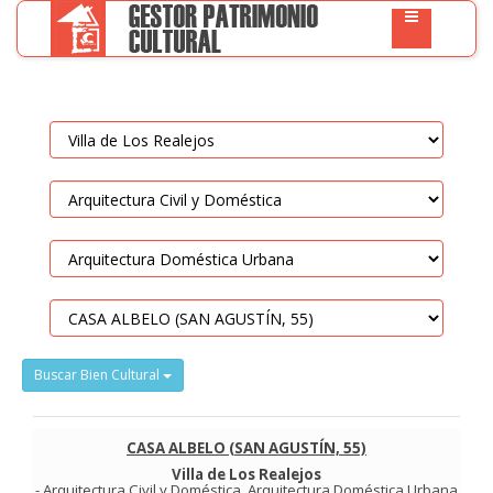
Buscar Bien Cultural
CASA ALBELO (SAN AGUSTÍN, 55)
Villa de Los Realejos
-
Arquitectura Civil y Doméstica
.
Arquitectura Doméstica Urbana