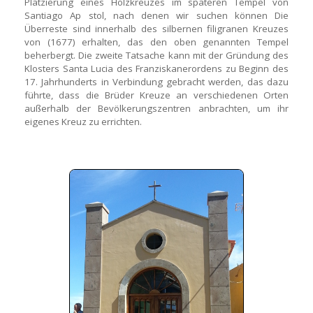
Platzierung eines Holzkreuzes im späteren Tempel von
Santiago Ap stol, nach denen wir suchen können Die
Überreste sind innerhalb des silbernen filigranen Kreuzes
von (1677) erhalten, das den oben genannten Tempel
beherbergt. Die zweite Tatsache kann mit der Gründung des
Klosters Santa Lucia des Franziskanerordens zu Beginn des
17. Jahrhunderts in Verbindung gebracht werden, das dazu
führte, dass die Brüder Kreuze an verschiedenen Orten
außerhalb der Bevölkerungszentren anbrachten, um ihr
eigenes Kreuz zu errichten.