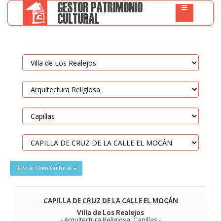
Buscar Bien Cultural
CAPILLA DE CRUZ DE LA CALLE EL MOCÁN
Villa de Los Realejos
-
Arquitectura Religiosa
.
Capillas
-