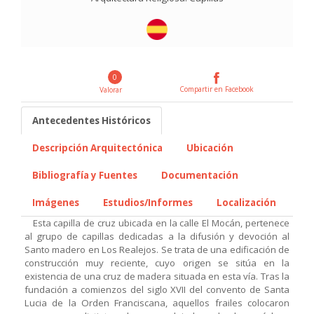
0
Compartir en Facebook
Valorar
Antecedentes Históricos
Descripción Arquitectónica
Ubicación
Bibliografía y Fuentes
Documentación
Imágenes
Estudios/Informes
Localización
Esta capilla de cruz ubicada en la calle El Mocán, pertenece
al grupo de capillas dedicadas a la difusión y devoción al
Santo madero en Los Realejos. Se trata de una edificación de
construcción muy reciente, cuyo origen se sitúa en la
existencia de una cruz de madera situada en esta vía. Tras la
fundación a comienzos del siglo XVII del convento de Santa
Lucia de la Orden Franciscana, aquellos frailes colocaron