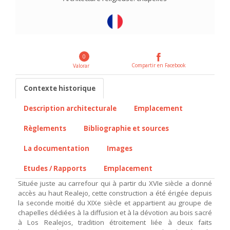
0
Compartir en Facebook
Valorar
Contexte historique
Description architecturale
Emplacement
Règlements
Bibliographie et sources
La documentation
Images
Etudes / Rapports
Emplacement
Située juste au carrefour qui à partir du XVIe siècle a donné
accès au haut Realejo, cette construction a été érigée depuis
la seconde moitié du XIXe siècle et appartient au groupe de
chapelles dédiées à la diffusion et à la dévotion au bois sacré
à Los Realejos, tradition étroitement liée à deux faits