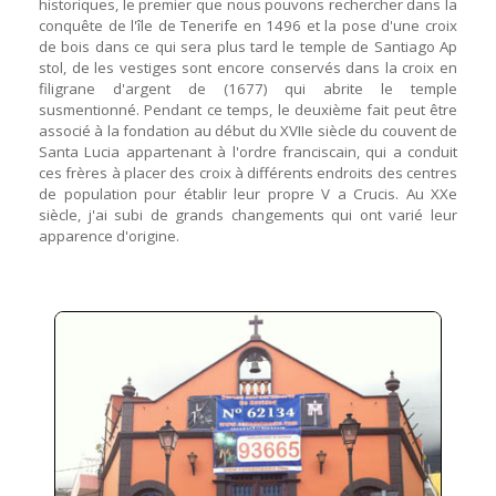
historiques, le premier que nous pouvons rechercher dans la
conquête de l'île de Tenerife en 1496 et la pose d'une croix
de bois dans ce qui sera plus tard le temple de Santiago Ap
stol, de les vestiges sont encore conservés dans la croix en
filigrane d'argent de (1677) qui abrite le temple
susmentionné. Pendant ce temps, le deuxième fait peut être
associé à la fondation au début du XVIIe siècle du couvent de
Santa Lucia appartenant à l'ordre franciscain, qui a conduit
ces frères à placer des croix à différents endroits des centres
de population pour établir leur propre V a Crucis. Au XXe
siècle, j'ai subi de grands changements qui ont varié leur
apparence d'origine.