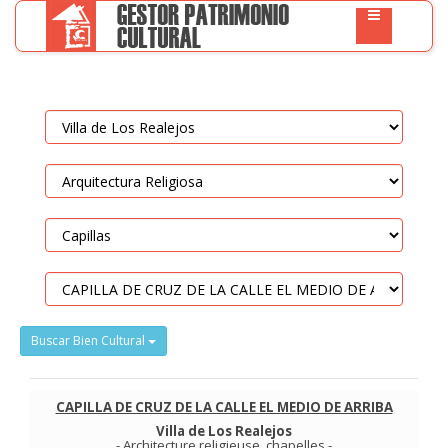
Buscar Bien Cultural
CAPILLA DE CRUZ DE LA CALLE EL MEDIO DE ARRIBA
Villa de Los Realejos
-
Architecture religieuse
.
chapelles
-