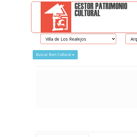
Buscar Bien Cultural