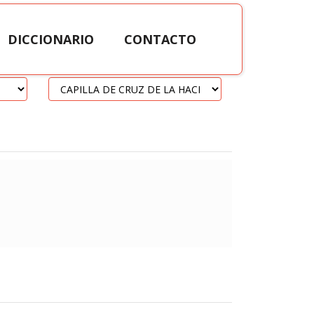
DICCIONARIO
CONTACTO