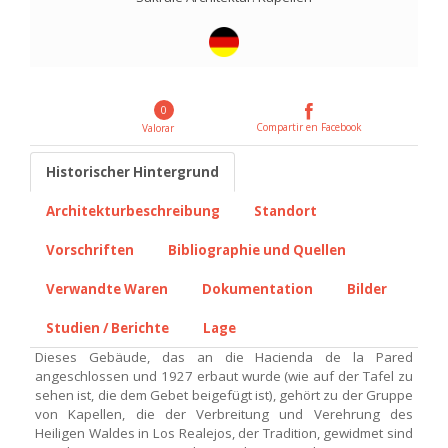
0
Compartir en Facebook
Valorar
Historischer Hintergrund
Architekturbeschreibung
Standort
Vorschriften
Bibliographie und Quellen
Verwandte Waren
Dokumentation
Bilder
Studien / Berichte
Lage
Dieses Gebäude, das an die Hacienda de la Pared
angeschlossen und 1927 erbaut wurde (wie auf der Tafel zu
sehen ist, die dem Gebet beigefügt ist), gehört zu der Gruppe
von Kapellen, die der Verbreitung und Verehrung des
Heiligen Waldes in Los Realejos, der Tradition, gewidmet sind