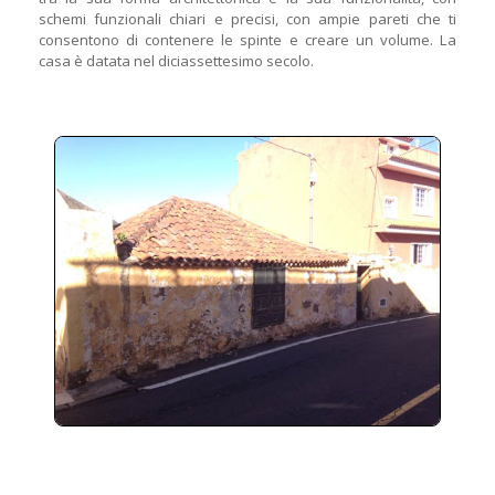
schemi funzionali chiari e precisi, con ampie pareti che ti
consentono di contenere le spinte e creare un volume. La
casa è datata nel diciassettesimo secolo.