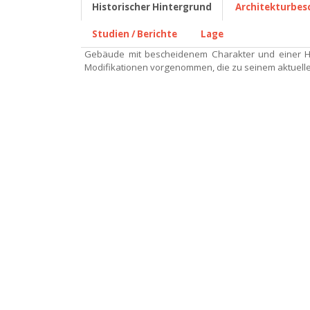
Historischer Hintergrund
Architekturbes
Studien / Berichte
Lage
Gebäude mit bescheidenem Charakter und einer Hö
Modifikationen vorgenommen, die zu seinem aktuelle