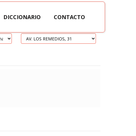
DICCIONARIO
CONTACTO