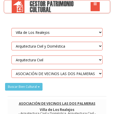
Buscar Bien Cultural
ASOCIACIÓN DE VECINOS LAS DOS PALMERAS
Villa de Los Realejos
-
Arquitectura Civil y Doméstica
.
Arquitectura Civil
-