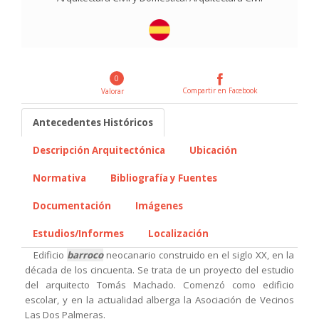
0
Compartir en Facebook
Valorar
Antecedentes Históricos
Descripción Arquitectónica
Ubicación
Normativa
Bibliografía y Fuentes
Documentación
Imágenes
Estudios/Informes
Localización
Edificio
barroco
neocanario construido en el siglo XX, en la
década de los cincuenta. Se trata de un proyecto del estudio
del arquitecto Tomás Machado. Comenzó como edificio
escolar, y en la actualidad alberga la Asociación de Vecinos
Las Dos Palmeras.