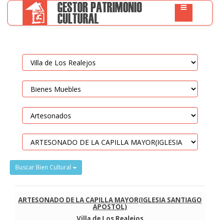
Buscar Bien Cultural
ARTESONADO DE LA CAPILLA MAYOR(IGLESIA SANTIAGO
APOSTOL)
Villa de Los Realejos