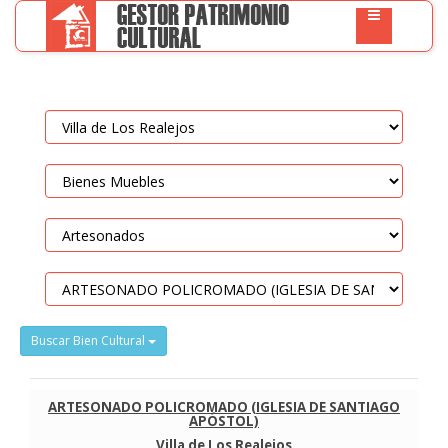
Buscar Bien Cultural
ARTESONADO POLICROMADO (IGLESIA DE SANTIAGO
APÓSTOL)
Villa de Los Realejos