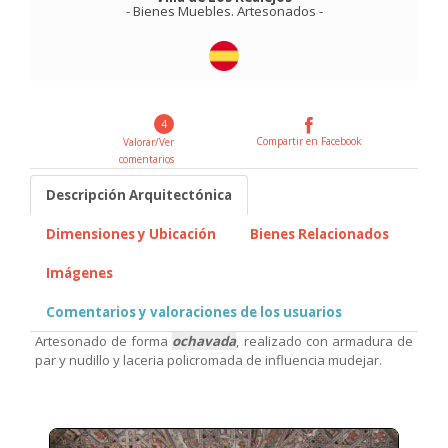
-
Bienes Muebles
.
Artesonados
-
4
Compartir en Facebook
Valorar/Ver
comentarios
Descripción Arquitectónica
Dimensiones y Ubicación
Bienes Relacionados
Imágenes
Comentarios y valoraciones de los usuarios
Artesonado de forma
ochavada
, realizado con armadura de
par y nudillo y laceria policromada de influencia mudejar.