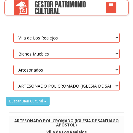
Buscar Bien Cultural
ARTESONADO POLICROMADO (IGLESIA DE SANTIAGO
APÓSTOL)
Villa de Los Realejos