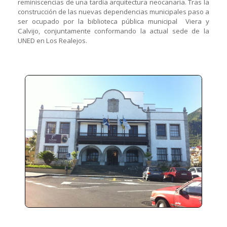
reminiscencias de una tardía arquitectura neocanaria. Tras la
construcción de las nuevas dependencias municipales paso a
ser ocupado por la biblioteca pública municipal Viera y
Calvijo, conjuntamente conformando la actual sede de la
UNED en Los Realejos.