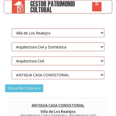
Buscar Bien Cultural
ANTIGUA CASA CONSISTORIAL
Villa de Los Realejos
-
Arquitectura Civil y Doméstica
.
Arquitectura Civil
-