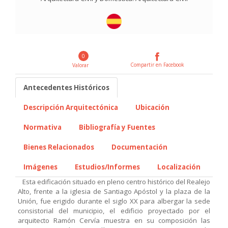
0
Compartir en Facebook
Valorar
Antecedentes Históricos
Descripción Arquitectónica
Ubicación
Normativa
Bibliografía y Fuentes
Bienes Relacionados
Documentación
Imágenes
Estudios/Informes
Localización
Esta edificación situado en pleno centro histórico del Realejo
Alto, frente a la iglesia de Santiago Apóstol y la plaza de la
Unión, fue erigido durante el siglo XX para albergar la sede
consistorial del municipio, el edificio proyectado por el
arquitecto Ramón Cervía muestra en su composición las