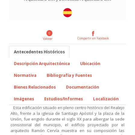
0
Compartir en Facebook
Valorar
Antecedentes Históricos
Descripción Arquitectónica
Ubicación
Normativa
Bibliografía y Fuentes
Bienes Relacionados
Documentación
Imágenes
Estudios/Informes
Localización
Esta edificación situado en pleno centro histórico del Realejo
Alto, frente a la iglesia de Santiago Apóstol y la plaza de la
Unión, fue erigido durante el siglo XX para albergar la sede
consistorial del municipio, el edificio proyectado por el
arquitecto Ramón Cervía muestra en su composición las