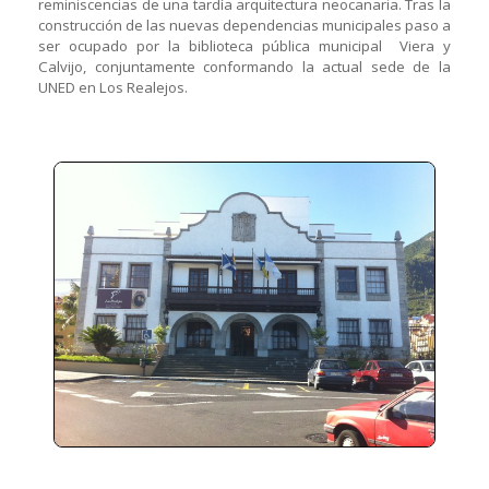
reminiscencias de una tardía arquitectura neocanaria. Tras la
construcción de las nuevas dependencias municipales paso a
ser ocupado por la biblioteca pública municipal Viera y
Calvijo, conjuntamente conformando la actual sede de la
UNED en Los Realejos.