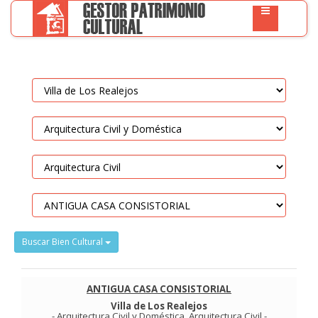
Buscar Bien Cultural
ANTIGUA CASA CONSISTORIAL
Villa de Los Realejos
-
Arquitectura Civil y Doméstica
.
Arquitectura Civil
-