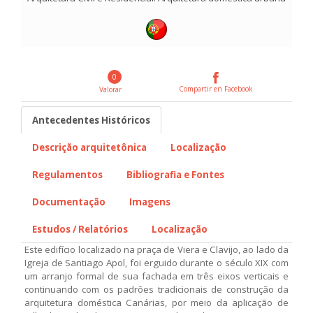
0
Compartir en Facebook
Valorar
Antecedentes Históricos
Descrição arquitetônica
Localização
Regulamentos
Bibliografia e Fontes
Documentação
Imagens
Estudos / Relatórios
Localização
Este edifício localizado na praça de Viera e Clavijo, ao lado da
Igreja de Santiago Apol, foi erguido durante o século XIX com
um arranjo formal de sua fachada em três eixos verticais e
continuando com os padrões tradicionais de construção da
arquitetura doméstica Canárias, por meio da aplicação de