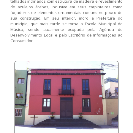
telhados inclinados com estrutura de madeira e revestimento
de azulejos árabes, inclusive em seus carpinteiros como
forjadores de elementos ornamentais comuns no pouco de
sua construção. Em seu interior, moro a Prefeitura do
município, que mais tarde se torna a Escola Municipal de
Música, sendo atualmente ocupada pela Agência de
Desenvolvimento Local e pelo Escritório de Informações ao
Consumidor.