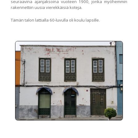
seuraavina ajanjaksoina vuoteen 1900, jonka myöhemmin
rakennettiin uusia vierekkäisiä koteja.
Tämän talon lattialla 60-luvulla oli koulu lapsille.