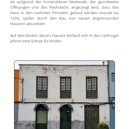
da aufgrund der konstruktiven Merkmale, der geordneten
Öffnungen und des Flachdachs angezeigt wird, dass das
Haus in den nächsten Perioden gebaut werden musste bis
1900, später durch den Bau von neuen angrenzenden
Häusern absorbiert.
Auf dem Boden dieses Hauses befand sich in den sechziger
Jahren eine Schule für Kinder.