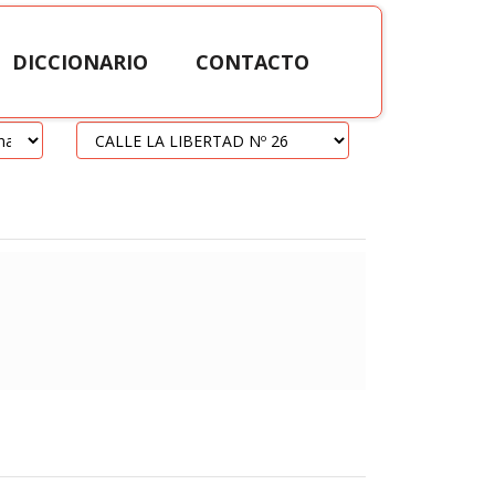
DICCIONARIO
CONTACTO