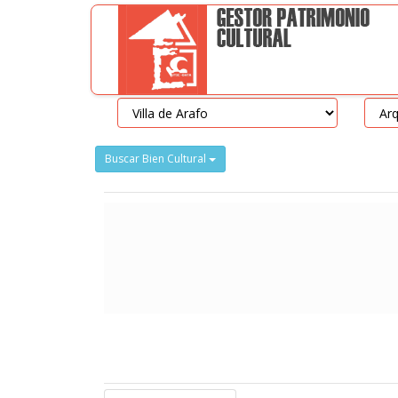
Buscar Bien Cultural