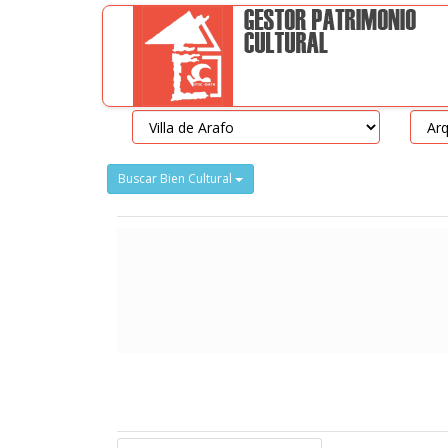
Buscar Bien Cultural