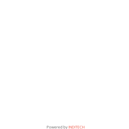
Powered by
INDITECH