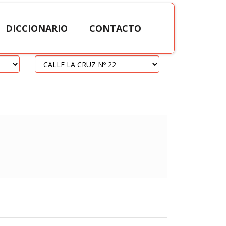
DICCIONARIO
CONTACTO