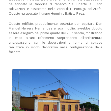
ha fondato la fabbrica di tabacco 'La Tinerfe a ' con
coltivazioni e essiccatori nella zona di El Portugu ad Arafo.
Questo ha sposato il ragno Herminia Batista P rez.
Questo edificio, probabilmente costruito per ospitare Don
Manuel Herrera Hernandez e sua moglie, avrebbe dovuto
essere eseguito nel primo quarto del 20 ° secolo, mostrando
in esso alcuni riferimenti sorprendenti all'architettura
anglosassone, con le decorazioni a forma di cottage
realizzate in modo decorativo nella configurazione della
facciata.