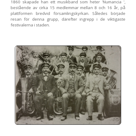
1860 skapade han ett musikband som heter 'Numancia ',
bestående av cirka 15 medlemmar mellan 8 och 16 år, på
plattformen bredvid församlingskyrkan. Således började
resan för denna grupp, därefter ingrepp i de viktigaste
festivalerna i staden.