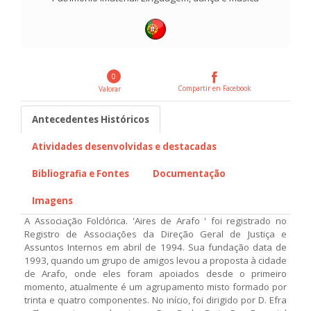
0
Compartir en Facebook
Valorar
Antecedentes Históricos
Atividades desenvolvidas e destacadas
Bibliografia e Fontes
Documentação
Imagens
A Associação Folclórica. 'Aires de Arafo ' foi registrado no
Registro de Associações da Direção Geral de Justiça e
Assuntos Internos em abril de 1994. Sua fundação data de
1993, quando um grupo de amigos levou a proposta à cidade
de Arafo, onde eles foram apoiados desde o primeiro
momento, atualmente é um agrupamento misto formado por
trinta e quatro componentes. No início, foi dirigido por D. Efra